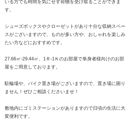
いる方でも時間を気にせず荷物を受け取ることができま
す。
シューズボックスやクローゼットがあり十分な収納スペー
スがございますので、ものが多い方や、おしゃれを楽しみ
たい方などにおすすめです。
27.66㎡-29.44㎡、1Ｒ-1Ｋのお部屋で単身者様向けのお部
屋をご用意しております。
駐輪場や、バイク置き場がございますので、置き場に困り
ません！ぜひご相談くださいませ！
敷地内にゴミステーションがありますので日頃の生活に大
変便利です。