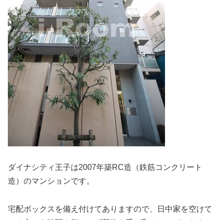
ダイナシティ王子は2007年築RC造（鉄筋コンクリート
造）のマンションです。
宅配ボックスを備え付けてありますので、日中家を空けて