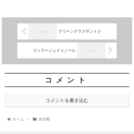
ハイツ三ノ輪...
グリーンテラスサントク
ヴィラージュドゥノール
コメント
コメントを書き込む
ホーム
未分類