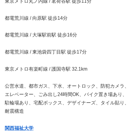
東京メトロ丸ノ内線 / 茗荷谷駅 徒歩11分
都電荒川線 / 向原駅 徒歩14分
都電荒川線 / 大塚駅前駅 徒歩16分
都電荒川線 / 東池袋四丁目駅 徒歩17分
東京メトロ有楽町線 / 護国寺駅 32.1km
公営水道、都市ガス、下水、オートロック、防犯カメラ、
エレベーター、ごみ出し24時間OK、バイク置き場あり、
駐輪場あり、宅配ボックス、デザイナーズ、タイル貼り、
耐震構造
関西福祉大学