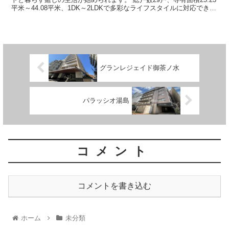
平米～44.08平米、1DK～2LDKで多彩なライフスタイルに対応できる
ラインナップ...
グランレジェイド御茶ノ水
パラッシオ湯島
コメント
コメントを書き込む
ホーム
未分類