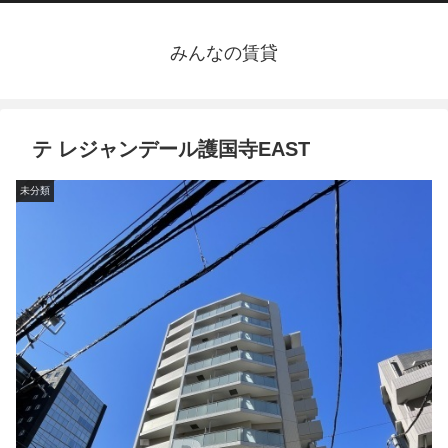
みんなの賃貸
テ レジャンデール護国寺EAST
未分類