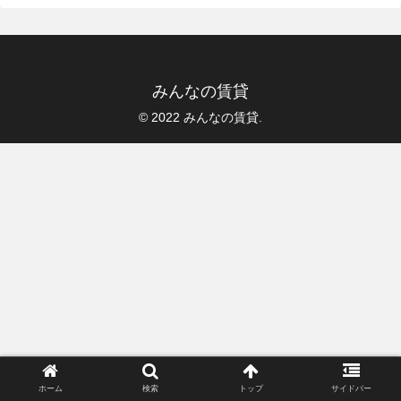
みんなの賃貸
© 2022 みんなの賃貸.
ホーム
検索
トップ
サイドバー