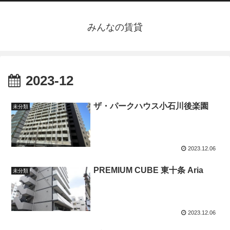
みんなの賃貸
2023-12
ザ・パークハウス小石川後楽園
未分類
2023.12.06
PREMIUM CUBE 東十条 Aria
未分類
2023.12.06