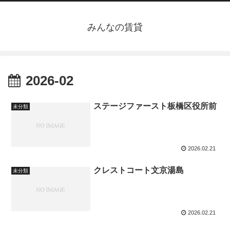
みんなの賃貸
2026-02
ステージファースト板橋区役所前
未分類
2026.02.21
クレストコート文京湯島
未分類
2026.02.21