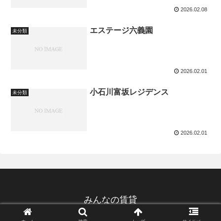
2026.02.08
エステージ六義園
未分類
2026.02.01
小石川富坂レジデンス
未分類
2026.02.01
みんなの賃貸
© 2022 みんなの賃貸.