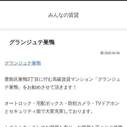
みんなの賃貸
グランジュテ巣鴨
2025.03.30
グランジュテ巣鴨
豊島区巣鴨3丁目に佇む高級賃貸マンション「グランジュ
テ巣鴨」をお勧めさせて頂きます！
オートロック・宅配ボックス・防犯カメラ・TVドアホン
とセキュリティ面で大変充実しております。