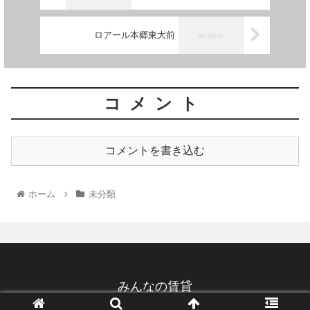
ロアール本郷東大前
コメント
コメントを書き込む
ホーム
未分類
みんなの賃貸
© 2022 みんなの賃貸.