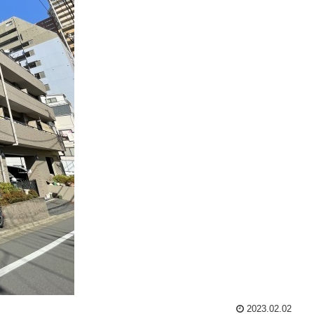
2023.02.02