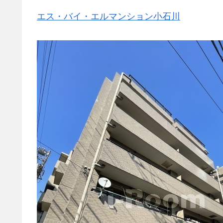
エス・バイ・エルマンション小石川