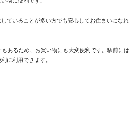
買い物に便利です。
にしていることが多い方でも安心してお住まいになれ
ーもあるため、お買い物にも大変便利です。駅前には
便利に利用できます。