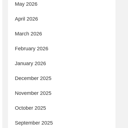
May 2026
April 2026
March 2026
February 2026
January 2026
December 2025
November 2025
October 2025
September 2025