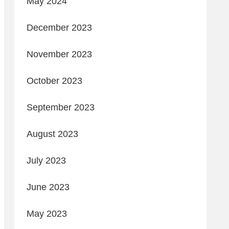
May 2024
December 2023
November 2023
October 2023
September 2023
August 2023
July 2023
June 2023
May 2023