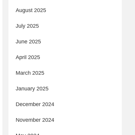
August 2025
July 2025
June 2025
April 2025
March 2025
January 2025
December 2024
November 2024