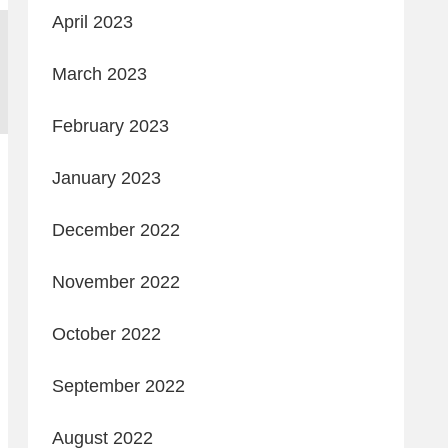
April 2023
March 2023
February 2023
January 2023
December 2022
November 2022
October 2022
September 2022
August 2022