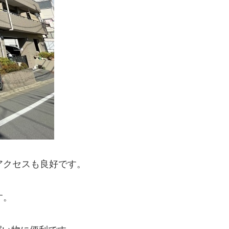
アクセスも良好です。
す。