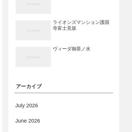
ライオンズマンション護国
寺富士見坂
ヴィーダ御茶ノ水
アーカイブ
July 2026
June 2026