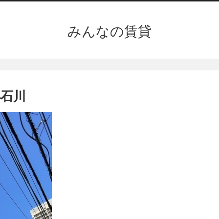
みんなの賃貸
石川