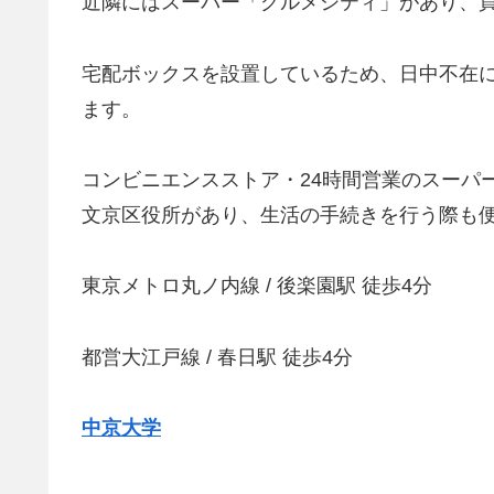
近隣にはスーパー「グルメシティ」があり、
宅配ボックスを設置しているため、日中不在
ます。
コンビニエンスストア・24時間営業のスーパ
文京区役所があり、生活の手続きを行う際も
東京メトロ丸ノ内線 / 後楽園駅 徒歩4分
都営大江戸線 / 春日駅 徒歩4分
中京大学