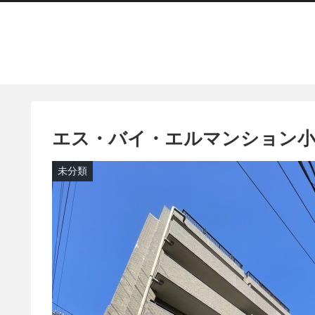
エス・バイ・エルマンション小
未分類