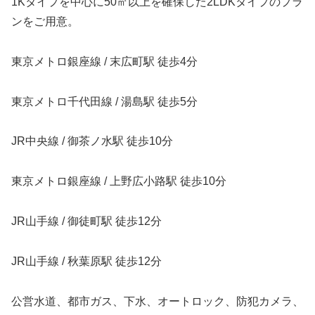
1Kタイプを中心に50㎡以上を確保した2LDKタイプのプラ
ンをご用意。
東京メトロ銀座線 / 末広町駅 徒歩4分
東京メトロ千代田線 / 湯島駅 徒歩5分
JR中央線 / 御茶ノ水駅 徒歩10分
東京メトロ銀座線 / 上野広小路駅 徒歩10分
JR山手線 / 御徒町駅 徒歩12分
JR山手線 / 秋葉原駅 徒歩12分
公営水道、都市ガス、下水、オートロック、防犯カメラ、