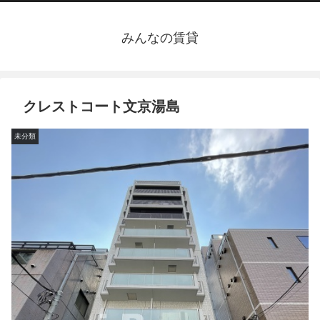
みんなの賃貸
クレストコート文京湯島
未分類