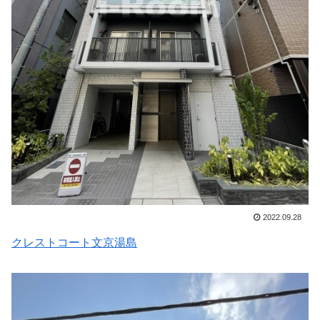
2022.09.28
クレストコート文京湯島