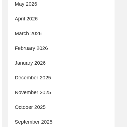
May 2026
April 2026
March 2026
February 2026
January 2026
December 2025
November 2025
October 2025
September 2025