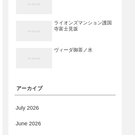
ライオンズマンション護国
寺富士見坂
ヴィーダ御茶ノ水
アーカイブ
July 2026
June 2026