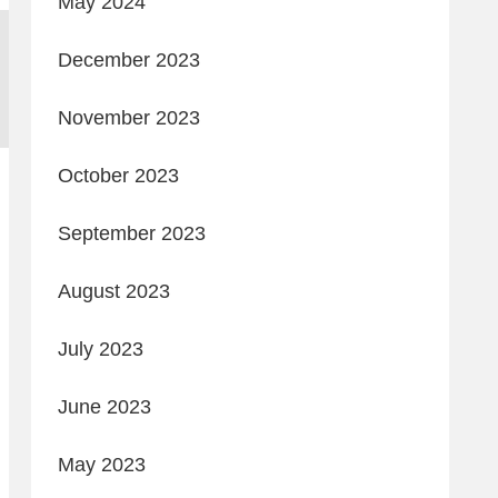
May 2024
December 2023
November 2023
October 2023
September 2023
August 2023
July 2023
June 2023
May 2023