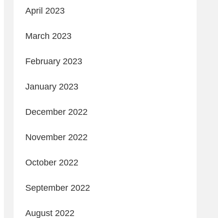
April 2023
March 2023
February 2023
January 2023
December 2022
November 2022
October 2022
September 2022
August 2022