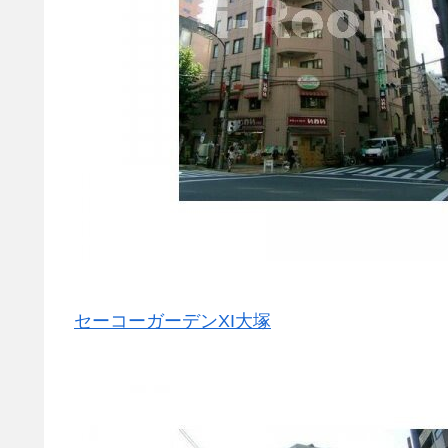
セーコーガーデンXI大塚