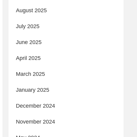
August 2025
July 2025
June 2025
April 2025
March 2025
January 2025
December 2024
November 2024