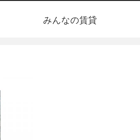
みんなの賃貸