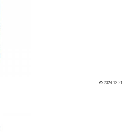
2024.12.21