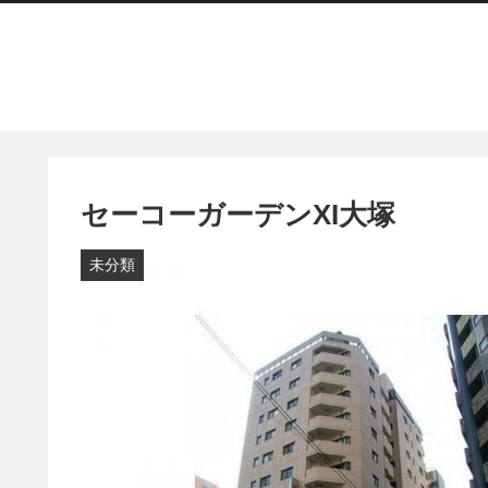
セーコーガーデンXI大塚
未分類