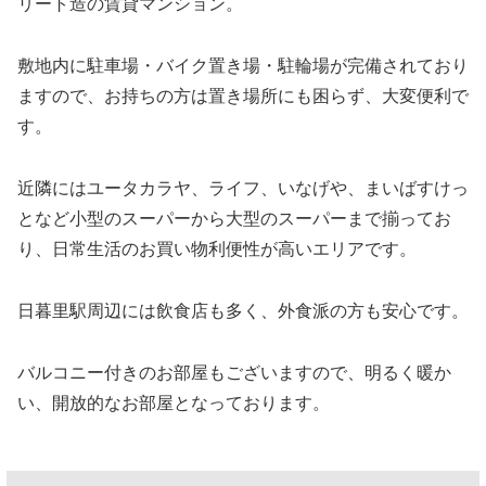
リート造の賃貸マンション。
敷地内に駐車場・バイク置き場・駐輪場が完備されており
ますので、お持ちの方は置き場所にも困らず、大変便利で
す。
近隣にはユータカラヤ、ライフ、いなげや、まいばすけっ
となど小型のスーパーから大型のスーパーまで揃ってお
り、日常生活のお買い物利便性が高いエリアです。
日暮里駅周辺には飲食店も多く、外食派の方も安心です。
バルコニー付きのお部屋もございますので、明るく暖か
い、開放的なお部屋となっております。