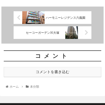
ハーモニーレジデンス六義園
セーコーガーデンXI大塚
コメント
コメントを書き込む
ホーム
未分類