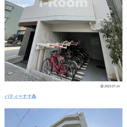
2023.07.14
パティーナ十条