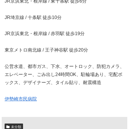
JR京浜東北・根岸線 / 東十条駅 徒歩6分
JR埼京線 / 十条駅 徒歩10分
JR京浜東北・根岸線 / 赤羽駅 徒歩19分
東京メトロ南北線 / 王子神谷駅 徒歩20分
公営水道、都市ガス、下水、オートロック、防犯カメラ、
エレベーター、ごみ出し24時間OK、駐輪場あり、宅配ボ
ックス、デザイナーズ、タイル貼り、耐震構造
伊勢崎市民病院
未分類