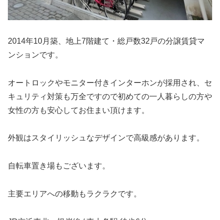
2014年10月築、地上7階建て・総戸数32戸の分譲賃貸マ
ンションです。
オートロックやモニター付きインターホンが採用され、セ
キュリティ対策も万全ですので初めての一人暮らしの方や
女性の方も安心してお住まい頂けます。
外観はスタイリッシュなデザインで高級感があります。
自転車置き場もございます。
主要エリアへの移動もラクラクです。