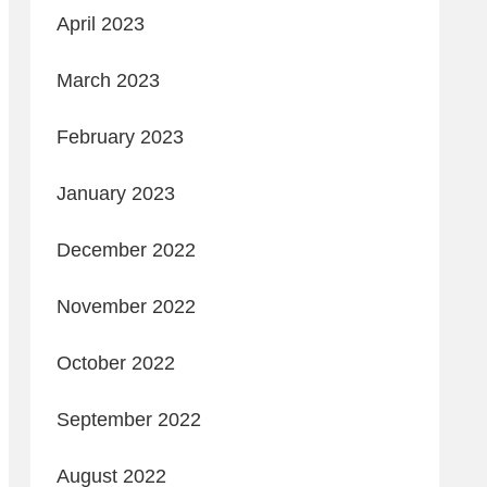
April 2023
March 2023
February 2023
January 2023
December 2022
November 2022
October 2022
September 2022
August 2022