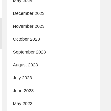
May 2024
December 2023
November 2023
October 2023
September 2023
August 2023
July 2023
June 2023
May 2023