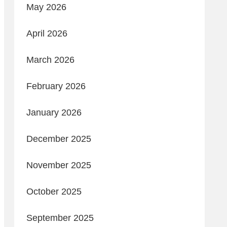
May 2026
April 2026
March 2026
February 2026
January 2026
December 2025
November 2025
October 2025
September 2025