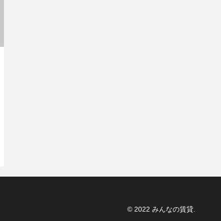
© 2022 みんなの賃貸.