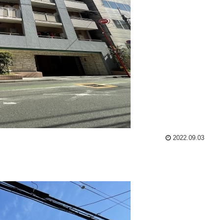
2022.09.03