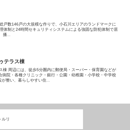
住者の安全な生活を守ります。 播...
ゥテラス棟
保育園などが
総合病院・各種クリニック・銀行・公園・幼稚園・小学校・中学校
が整い、暮らしやすい住...
トルリ