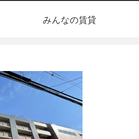
みんなの賃貸