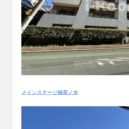
メインステージ御茶ノ水