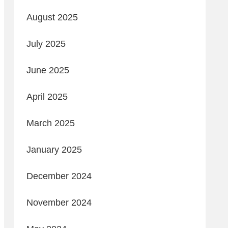
August 2025
July 2025
June 2025
April 2025
March 2025
January 2025
December 2024
November 2024