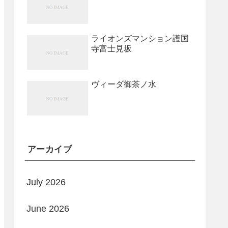
ライオンズマンション護国
寺富士見坂
ヴィーダ御茶ノ水
アーカイブ
July 2026
June 2026