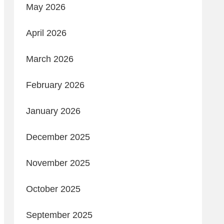
May 2026
April 2026
March 2026
February 2026
January 2026
December 2025
November 2025
October 2025
September 2025