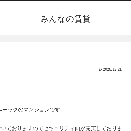
みんなの賃貸
2025.12.21
5年チックのマンションです。
付いておりますのでセキュリティ面が充実しておりま