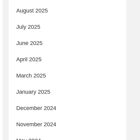
August 2025
July 2025
June 2025
April 2025
March 2025
January 2025
December 2024
November 2024