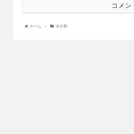
コメン
ホーム
未分類