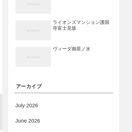
ライオンズマンション護国
寺富士見坂
ヴィーダ御茶ノ水
アーカイブ
July 2026
June 2026