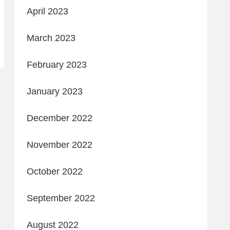
April 2023
March 2023
February 2023
January 2023
December 2022
November 2022
October 2022
September 2022
August 2022