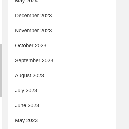
May 2024
December 2023
November 2023
October 2023
September 2023
August 2023
July 2023
June 2023
May 2023