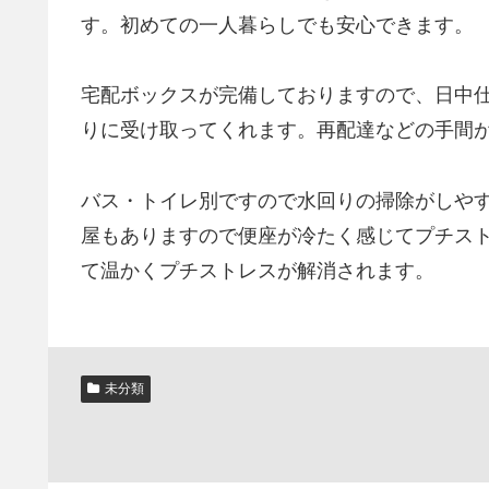
す。初めての一人暮らしでも安心できます。
宅配ボックスが完備しておりますので、日中
りに受け取ってくれます。再配達などの手間
バス・トイレ別ですので水回りの掃除がしや
屋もありますので便座が冷たく感じてプチス
て温かくプチストレスが解消されます。
未分類