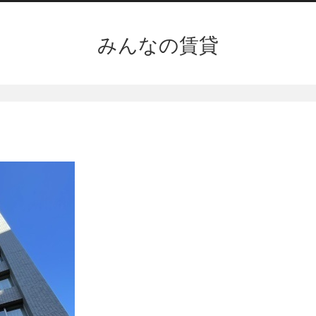
みんなの賃貸