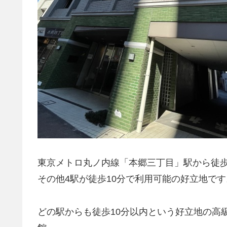
東京メトロ丸ノ内線「本郷三丁目」駅から徒歩
その他4駅が徒歩10分で利用可能の好立地です
どの駅からも徒歩10分以内という好立地の高