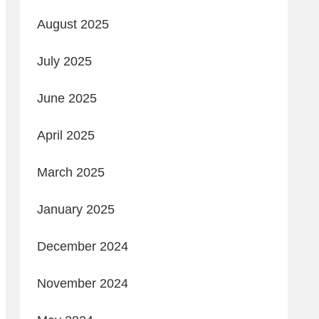
August 2025
July 2025
June 2025
April 2025
March 2025
January 2025
December 2024
November 2024