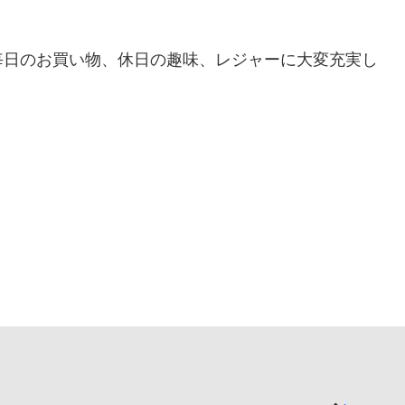
毎日のお買い物、休日の趣味、レジャーに大変充実し