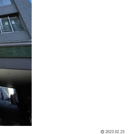
2023.02.23