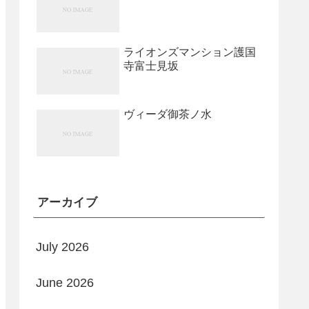
ライオンズマンション護国
寺富士見坂
ヴィーダ御茶ノ水
アーカイブ
July 2026
June 2026