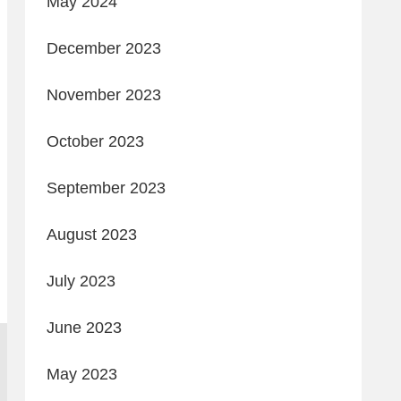
May 2024
December 2023
November 2023
October 2023
September 2023
August 2023
July 2023
June 2023
May 2023