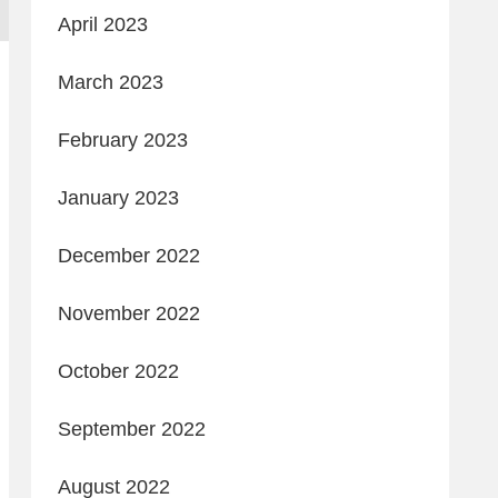
April 2023
March 2023
February 2023
January 2023
December 2022
November 2022
October 2022
September 2022
August 2022