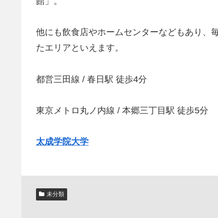
館」。
他にも飲食店やホームセンターなどもあり、
たエリアといえます。
都営三田線 / 春日駅 徒歩4分
東京メトロ丸ノ内線 / 本郷三丁目駅 徒歩5分
太成学院大学
未分類