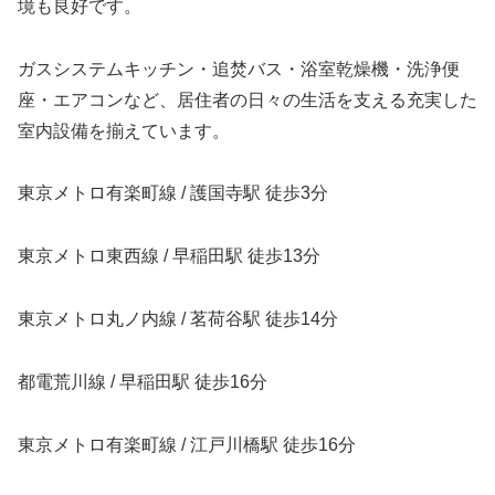
境も良好です。
ガスシステムキッチン・追焚バス・浴室乾燥機・洗浄便
座・エアコンなど、居住者の日々の生活を支える充実した
室内設備を揃えています。
東京メトロ有楽町線 / 護国寺駅 徒歩3分
東京メトロ東西線 / 早稲田駅 徒歩13分
東京メトロ丸ノ内線 / 茗荷谷駅 徒歩14分
都電荒川線 / 早稲田駅 徒歩16分
東京メトロ有楽町線 / 江戸川橋駅 徒歩16分