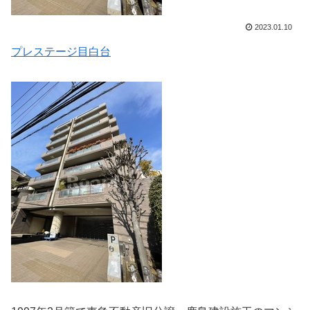
2023.01.10
プレステージ目白台