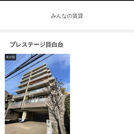
みんなの賃貸
プレステージ目白台
未分類