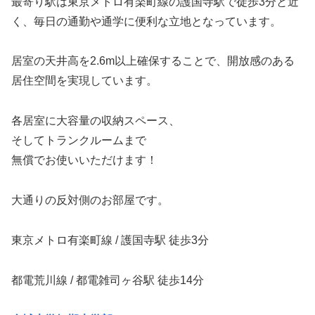
最寄り駅は東京メトロ有楽町線の護国寺駅で徒歩3分と近
く、毎日の通勤や通学に便利な立地となっています。
居室の天井高を2.6m以上確保することで、開放感のある
居住空間を実現しています。
各居室に大容量の収納スペース、
そしてトランクルームまで
無償でお使いいただけます！
大通りの反対側のお部屋です。
東京メトロ有楽町線 / 護国寺駅 徒歩3分
都電荒川線 / 都電雑司ヶ谷駅 徒歩14分