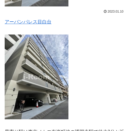
2023.01.10
アーバンパレス目白台