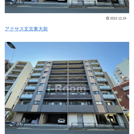
2022.12.24
アクサス文京東大前