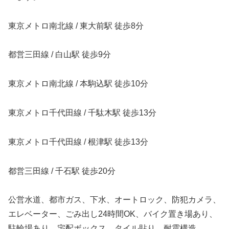
東京メトロ南北線 / 東大前駅 徒歩8分
都営三田線 / 白山駅 徒歩9分
東京メトロ南北線 / 本駒込駅 徒歩10分
東京メトロ千代田線 / 千駄木駅 徒歩13分
東京メトロ千代田線 / 根津駅 徒歩13分
都営三田線 / 千石駅 徒歩20分
公営水道、都市ガス、下水、オートロック、防犯カメラ、
エレベーター、ごみ出し24時間OK、バイク置き場あり、
駐輪場あり、宅配ボックス、タイル貼り、耐震構造