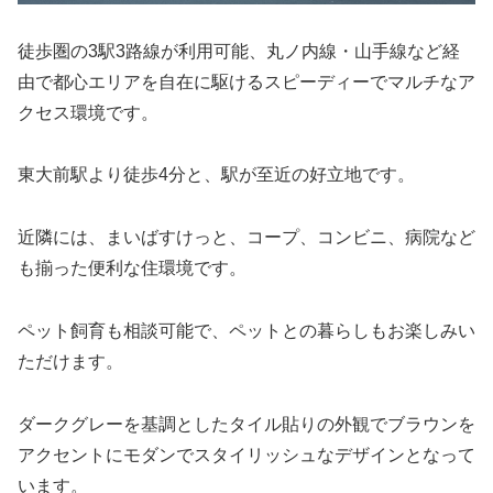
徒歩圏の3駅3路線が利用可能、丸ノ内線・山手線など経
由で都心エリアを自在に駆けるスピーディーでマルチなア
クセス環境です。
東大前駅より徒歩4分と、駅が至近の好立地です。
近隣には、まいばすけっと、コープ、コンビニ、病院など
も揃った便利な住環境です。
ペット飼育も相談可能で、ペットとの暮らしもお楽しみい
ただけます。
ダークグレーを基調としたタイル貼りの外観でブラウンを
アクセントにモダンでスタイリッシュなデザインとなって
います。