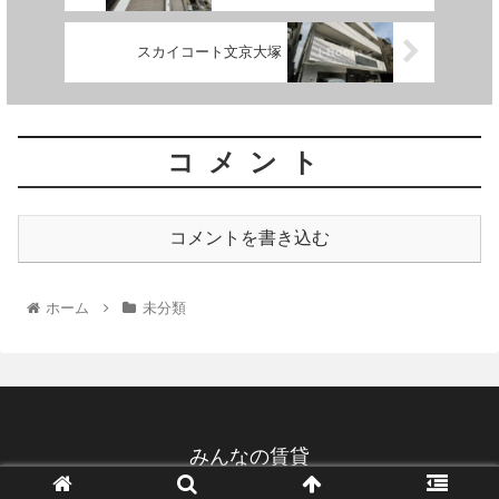
スカイコート文京大塚
コメント
コメントを書き込む
ホーム
未分類
みんなの賃貸
© 2022 みんなの賃貸.