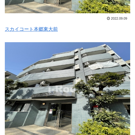
2022.09.09
スカイコート本郷東大前