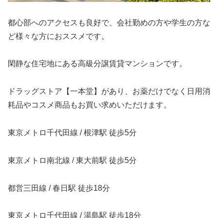
都心部へのアクセスも良好で、会社勤めの方や学生の方な
ど様々な方におススメです。
閑静な住宅地にある高級分譲賃貸マンションです。
ドラッグストア【一本堂】があり、お薬だけでなく日用消
耗品やコスメ商品もお買い求めいただけます。
東京メトロ千代田線 / 根津駅 徒歩5分
東京メトロ南北線 / 東大前駅 徒歩5分
都営三田線 / 春日駅 徒歩18分
東京メトロ千代田線 / 湯島駅 徒歩18分