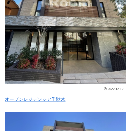
2022.12.12
オープンレジデンシア千駄木