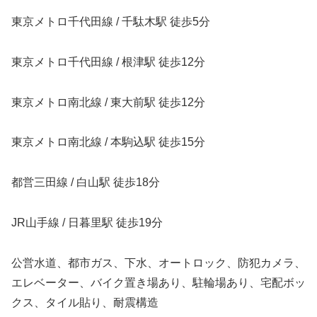
東京メトロ千代田線 / 千駄木駅 徒歩5分
東京メトロ千代田線 / 根津駅 徒歩12分
東京メトロ南北線 / 東大前駅 徒歩12分
東京メトロ南北線 / 本駒込駅 徒歩15分
都営三田線 / 白山駅 徒歩18分
JR山手線 / 日暮里駅 徒歩19分
公営水道、都市ガス、下水、オートロック、防犯カメラ、
エレベーター、バイク置き場あり、駐輪場あり、宅配ボッ
クス、タイル貼り、耐震構造