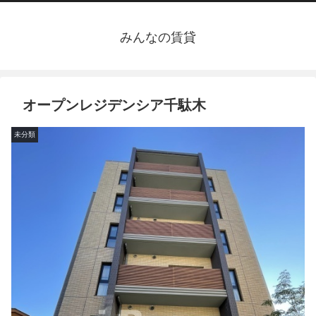
みんなの賃貸
オープンレジデンシア千駄木
未分類