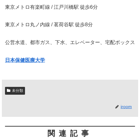
東京メトロ有楽町線 / 江戸川橋駅 徒歩6分
東京メトロ丸ノ内線 / 茗荷谷駅 徒歩8分
公営水道、都市ガス、下水、エレベーター、宅配ボックス
日本保健医療大学
未分類
iroom
関連記事