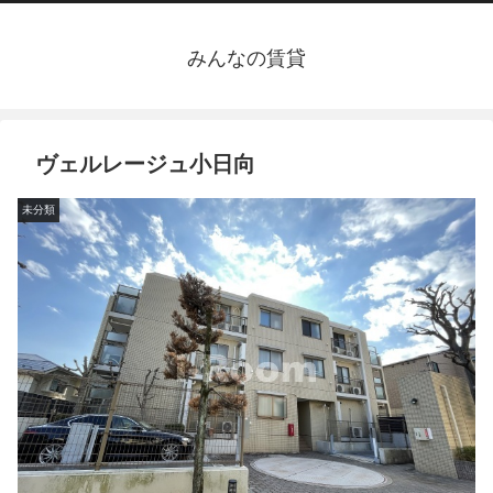
みんなの賃貸
ヴェルレージュ小日向
未分類