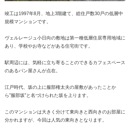
竣工は1997年8月、地上3階建て、総住戸数30戸の低層中
規模マンションです。
ヴェルレージュ小日向の敷地は第一種低層住居専用地域に
あり、学校やお寺などがある住宅街です。
駅周辺には、気軽に立ち寄ることのできるカフェスペース
のあるパン屋さんが点在。
江戸時代、坂の上に服部権太夫の屋敷があったことか
ら”服部坂”と名づけられた坂を上ります。
このマンションは大きく分けて東向きと西向きのお部屋に
分かれますが、今回は人気の東向きとなります。