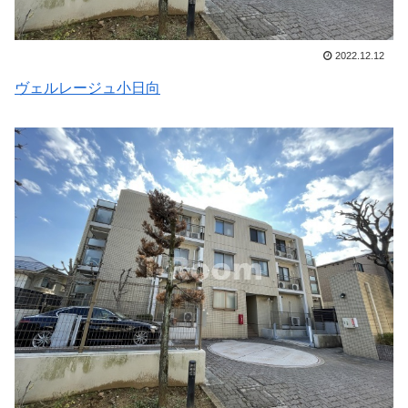
2022.12.12
ヴェルレージュ小日向