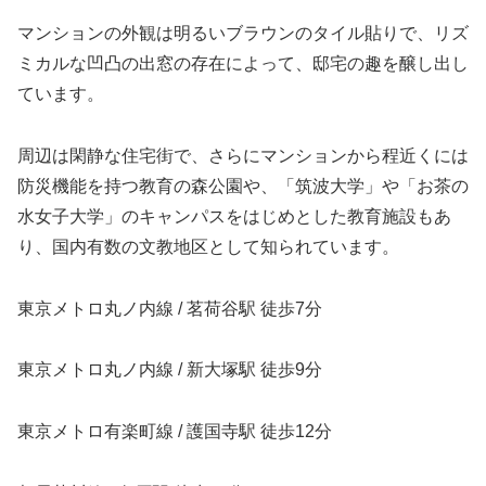
マンションの外観は明るいブラウンのタイル貼りで、リズ
ミカルな凹凸の出窓の存在によって、邸宅の趣を醸し出し
ています。
周辺は閑静な住宅街で、さらにマンションから程近くには
防災機能を持つ教育の森公園や、「筑波大学」や「お茶の
水女子大学」のキャンパスをはじめとした教育施設もあ
り、国内有数の文教地区として知られています。
東京メトロ丸ノ内線 / 茗荷谷駅 徒歩7分
東京メトロ丸ノ内線 / 新大塚駅 徒歩9分
東京メトロ有楽町線 / 護国寺駅 徒歩12分