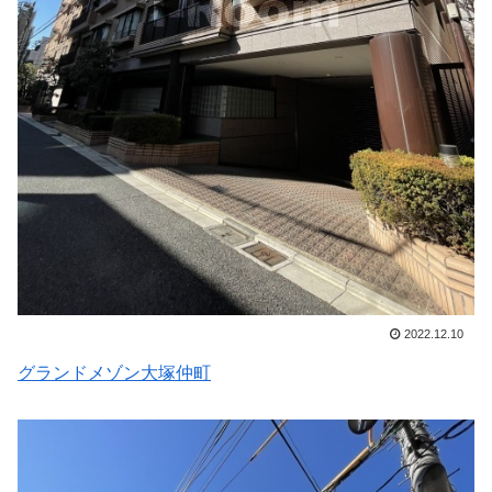
2022.12.10
グランドメゾン大塚仲町