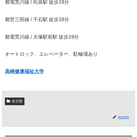
都電荒川線 / 向原駅 徒歩18分
都営三田線 / 千石駅 徒歩18分
都電荒川線 / 大塚駅前駅 徒歩19分
オートロック、エレベーター、駐輪場あり
高崎健康福祉大学
未分類
iroom