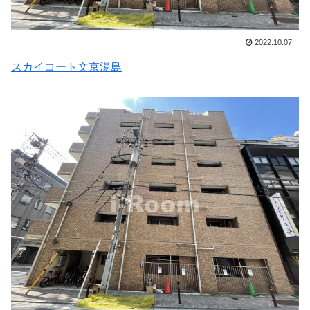
2022.10.07
スカイコート文京湯島