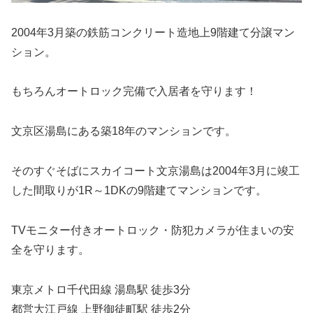
2004年3月築の鉄筋コンクリート造地上9階建て分譲マン
ション。
もちろんオートロック完備で入居者を守ります！
文京区湯島にある築18年のマンションです。
そのすぐそばにスカイコート文京湯島は2004年3月に竣工
した間取りが1R～1DKの9階建てマンションです。
TVモニター付きオートロック・防犯カメラが住まいの安
全を守ります。
東京メトロ千代田線 湯島駅 徒歩3分
都営大江戸線 上野御徒町駅 徒歩2分