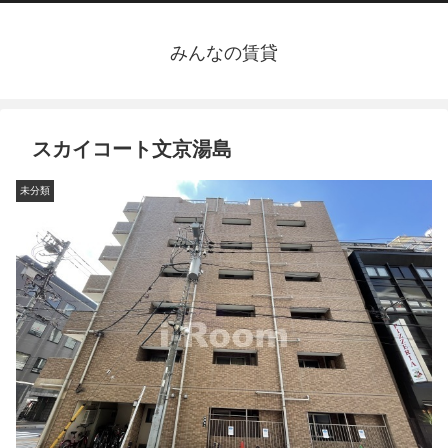
みんなの賃貸
スカイコート文京湯島
未分類