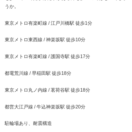
うか。
東京メトロ有楽町線 / 江戸川橋駅 徒歩1分
東京メトロ東西線 / 神楽坂駅 徒歩10分
東京メトロ有楽町線 / 護国寺駅 徒歩17分
都電荒川線 / 早稲田駅 徒歩18分
東京メトロ丸ノ内線 / 茗荷谷駅 徒歩18分
都営大江戸線 / 牛込神楽坂駅 徒歩20分
駐輪場あり、耐震構造