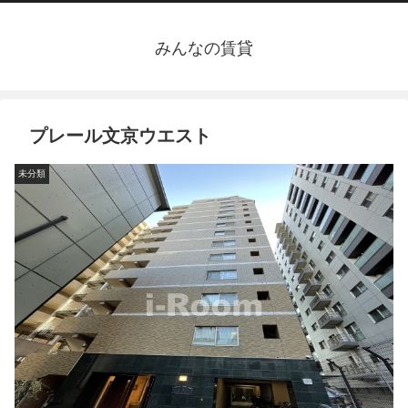
みんなの賃貸
プレール文京ウエスト
未分類