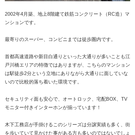
2002年4月築、地上8階建て鉄筋コンクリート（RC造）マ
ンションです。
最寄りのスーパー、コンビニまでは徒歩圏内です。
首都高速道路や新目白通りといった大通りが多いことも江
戸川橋エリアの特徴ではありますが、こちらのマンション
は駅徒歩2分という立地にありながら大通りに面していな
いので比較的落ち着いた環境です。
セキュリティ面も安心で、オートロック、宅配BOX、TV
モニター付きインターホンが揃っています！
木下工務店が手掛けるこのシリーズは分譲実績も多く、街
を歩いていて見かけた事がある方も多いのではないでしょ