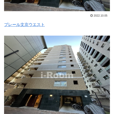
2022.10.05
プレール文京ウエスト