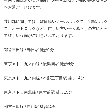
室内設備は追い焚き機能・浴室乾燥などが揃い快適な生活
をお過ごし頂けます。
共用部に関しては、駐輪場やメールボックス、宅配ボック
ス、オートロックなど、忙しい方や一人暮らしの方にとっ
て嬉しい設備がご用意されております。
都営三田線 / 春日駅 徒歩1分
東京メトロ丸ノ内線 / 後楽園駅 徒歩4分
東京メトロ丸ノ内線 / 本郷三丁目駅 徒歩14分
東京メトロ南北線 / 東大前駅 徒歩15分
都営三田線 / 白山駅 徒歩15分