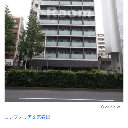
2022.09.24
コンフォリア文京春日