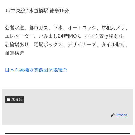
JR中央線 / 水道橋駅 徒歩16分
公営水道、都市ガス、下水、オートロック、防犯カメラ、
エレベーター、ごみ出し24時間OK、バイク置き場あり、
駐輪場あり、宅配ボックス、デザイナーズ、タイル貼り、
耐震構造
日本医療機器関係団体協議会
未分類
iroom