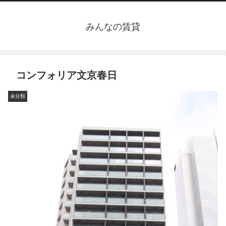
みんなの賃貸
コンフォリア文京春日
未分類