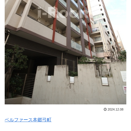
2024.12.08
ベルファース本郷弓町