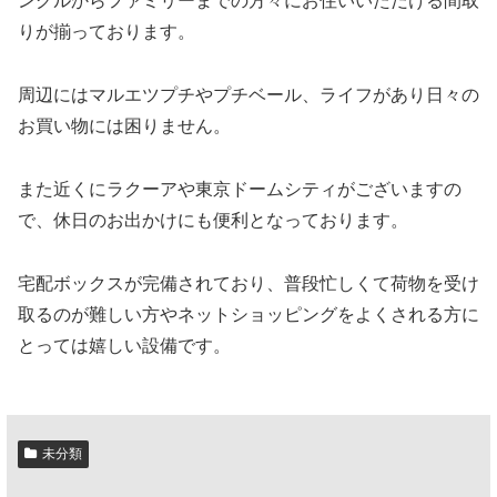
ングルからファミリーまでの方々にお住いいただける間取
りが揃っております。
周辺にはマルエツプチやプチベール、ライフがあり日々の
お買い物には困りません。
また近くにラクーアや東京ドームシティがございますの
で、休日のお出かけにも便利となっております。
宅配ボックスが完備されており、普段忙しくて荷物を受け
取るのが難しい方やネットショッピングをよくされる方に
とっては嬉しい設備です。
未分類