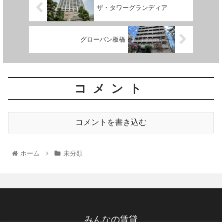
ザ・タワーグランディア
グローバン板橋
コメント
コメントを書き込む
ホーム
未分類
みんなの賃貸