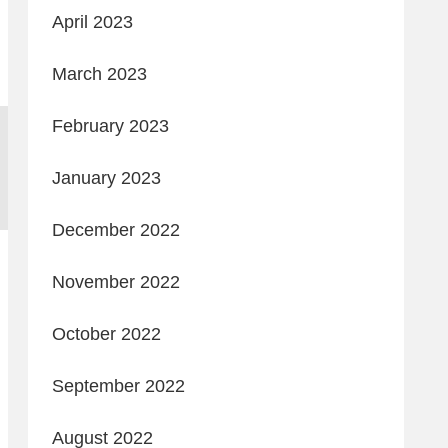
April 2023
March 2023
February 2023
January 2023
December 2022
November 2022
October 2022
September 2022
August 2022