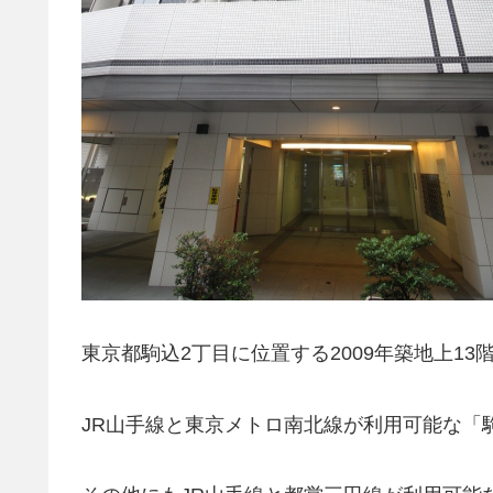
東京都駒込2丁目に位置する2009年築地上1
JR山手線と東京メトロ南北線が利用可能な「