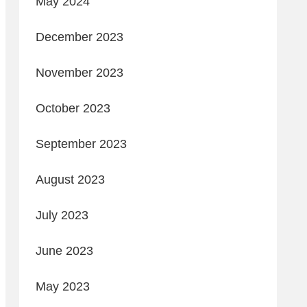
May 2024
December 2023
November 2023
October 2023
September 2023
August 2023
July 2023
June 2023
May 2023