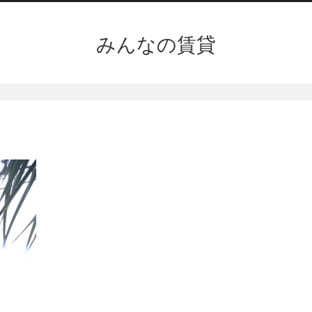
みんなの賃貸