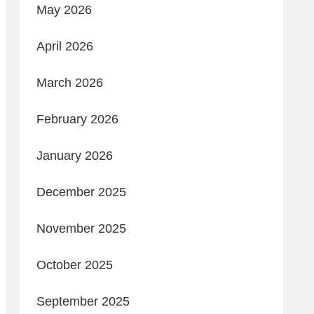
May 2026
April 2026
March 2026
February 2026
January 2026
December 2025
November 2025
October 2025
September 2025