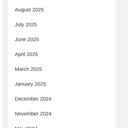
August 2025
July 2025
June 2025
April 2025
March 2025
January 2025
December 2024
November 2024