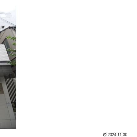
2024.11.30