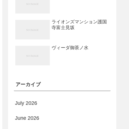
ライオンズマンション護国
寺富士見坂
ヴィーダ御茶ノ水
アーカイブ
July 2026
June 2026