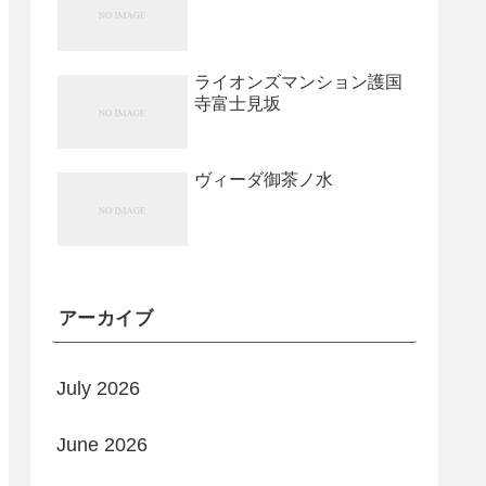
ライオンズマンション護国
寺富士見坂
ヴィーダ御茶ノ水
アーカイブ
July 2026
June 2026