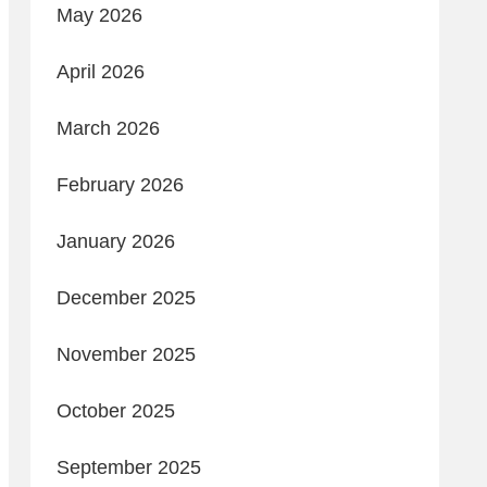
May 2026
April 2026
March 2026
February 2026
January 2026
December 2025
November 2025
October 2025
September 2025