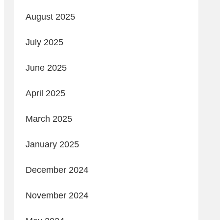
August 2025
July 2025
June 2025
April 2025
March 2025
January 2025
December 2024
November 2024