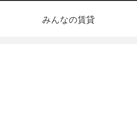
みんなの賃貸