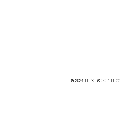
2024.11.23
2024.11.22