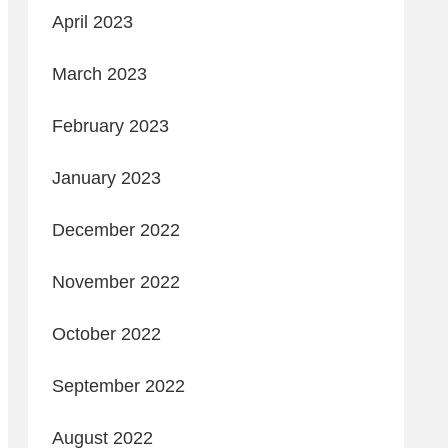
April 2023
March 2023
February 2023
January 2023
December 2022
November 2022
October 2022
September 2022
August 2022