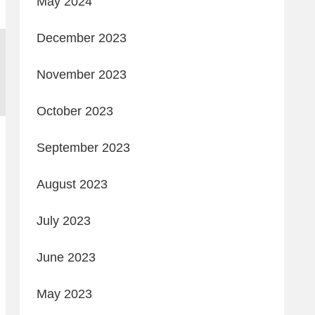
May 2024
December 2023
November 2023
October 2023
September 2023
August 2023
July 2023
June 2023
May 2023