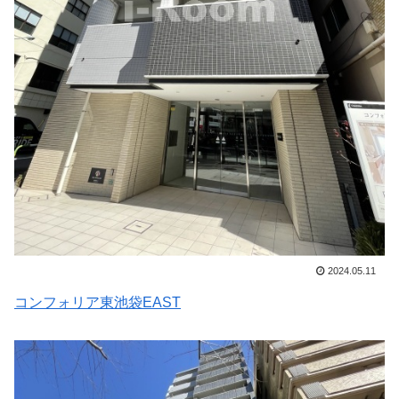
2024.05.11
コンフォリア東池袋EAST