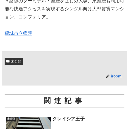
６路線のターミナル・池袋をはじめ大塚、東池袋も利用可
能な快適アクセスを実現するシングル向け大型賃貸マンシ
ョン、コンフォリア。
稲城市立病院
未分類
iroom
関連記事
クレイシア王子
未分類