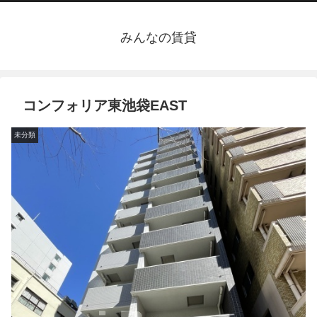
みんなの賃貸
コンフォリア東池袋EAST
未分類