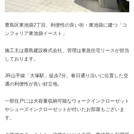
豊島区東池袋2丁目、利便性の良い街・東池袋に建つ「コ
ンフォリア東池袋イースト」
施工主は鹿島建設株式会社、管理は東急住宅リースが担当
しております。
JR山手線「大塚駅」徒歩7分。春日通り沿いに位置した交
通の利便性が良い好立地。
一部住戸には大容量収納可能なウォークインクローゼット
やシューズインクローゼットが付いたお部屋もございま
す。