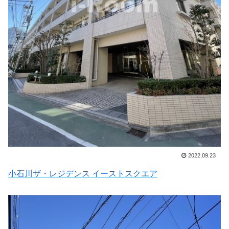
2022.09.23
小石川ザ・レジデンス イーストスクエア