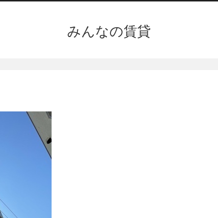
みんなの賃貸