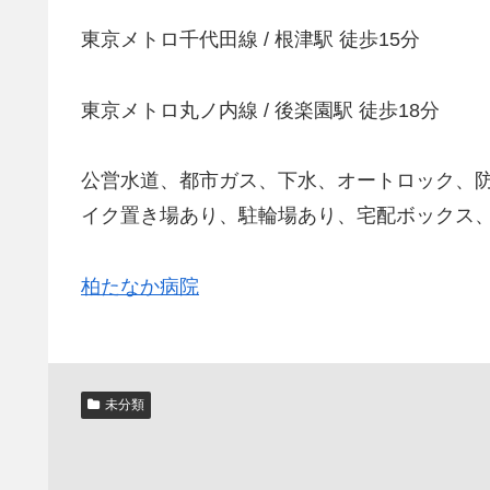
東京メトロ千代田線 / 根津駅 徒歩15分
東京メトロ丸ノ内線 / 後楽園駅 徒歩18分
公営水道、都市ガス、下水、オートロック、防
イク置き場あり、駐輪場あり、宅配ボックス
柏たなか病院
未分類