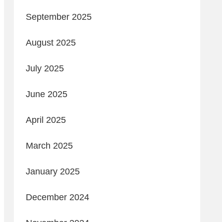
September 2025
August 2025
July 2025
June 2025
April 2025
March 2025
January 2025
December 2024