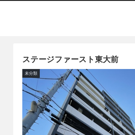
ステージファースト東大前
未分類