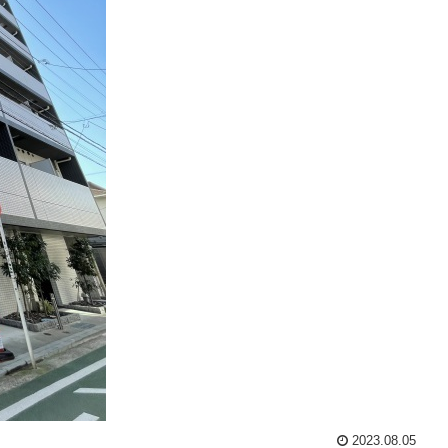
2023.08.05