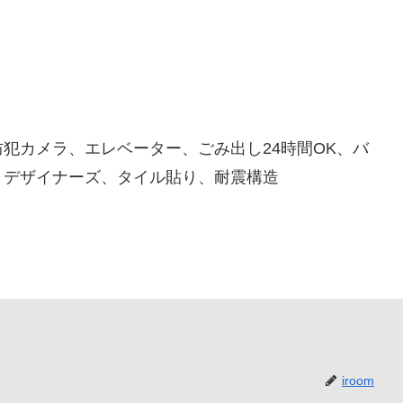
犯カメラ、エレベーター、ごみ出し24時間OK、バ
、デザイナーズ、タイル貼り、耐震構造
iroom