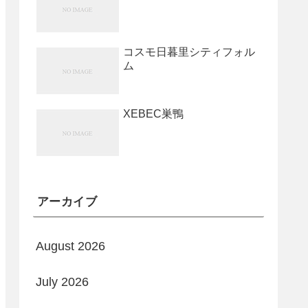
コスモ日暮里シティフォル
ム
XEBEC巣鴨
アーカイブ
August 2026
July 2026