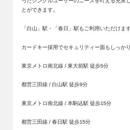
ったシングルユーザーのニーズを叶える充実
とができます。
「白山」駅・「春日」駅もご利用いただけま
カードキー採用でセキュリティー面もしっか
東京メトロ南北線 / 東大前駅 徒歩5分
都営三田線 / 白山駅 徒歩9分
東京メトロ南北線 / 本駒込駅 徒歩15分
都営三田線 / 春日駅 徒歩15分