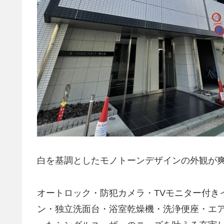
白を基調としたモノトーンデザインの外観が
オートロック・防犯カメラ・TVモニター付き
ン・独立洗面台・浴室乾燥機・洗浄便座・エ