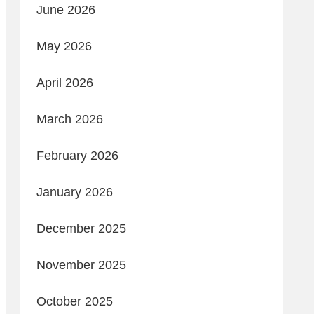
June 2026
May 2026
April 2026
March 2026
February 2026
January 2026
December 2025
November 2025
October 2025