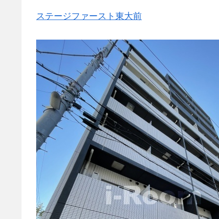
ステージファースト東大前