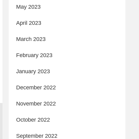
May 2023
April 2023
March 2023
February 2023
January 2023
December 2022
November 2022
October 2022
September 2022