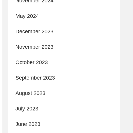
November 2024
May 2024
December 2023
November 2023
October 2023
September 2023
August 2023
July 2023
June 2023