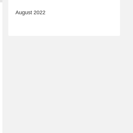
August 2022