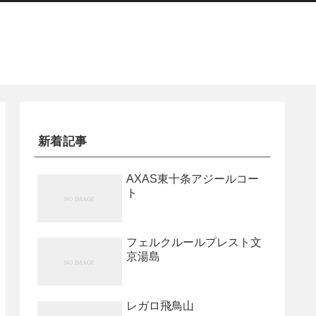
新着記事
AXAS東十条アジールコー
ト
フェルクルールプレスト文
京湯島
レガロ飛鳥山