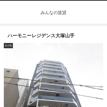
みんなの賃貸
ハーモニーレジデンス大塚山手
未分類