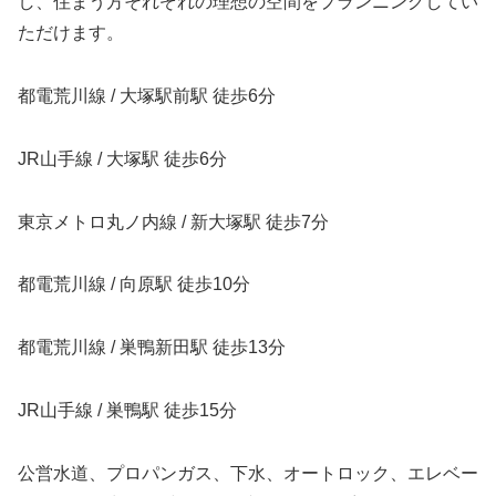
し、住まう方それぞれの理想の空間をプランニングしてい
ただけます。
都電荒川線 / 大塚駅前駅 徒歩6分
JR山手線 / 大塚駅 徒歩6分
東京メトロ丸ノ内線 / 新大塚駅 徒歩7分
都電荒川線 / 向原駅 徒歩10分
都電荒川線 / 巣鴨新田駅 徒歩13分
JR山手線 / 巣鴨駅 徒歩15分
公営水道、プロパンガス、下水、オートロック、エレベー