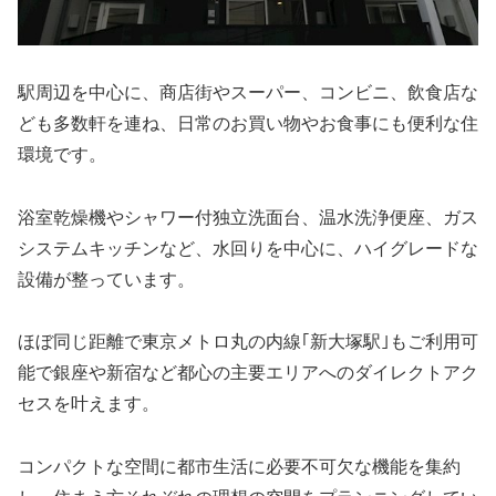
駅周辺を中心に、商店街やスーパー、コンビニ、飲食店な
ども多数軒を連ね、日常のお買い物やお食事にも便利な住
環境です。
浴室乾燥機やシャワー付独立洗面台、温水洗浄便座、ガス
システムキッチンなど、水回りを中心に、ハイグレードな
設備が整っています。
ほぼ同じ距離で東京メトロ丸の内線｢新大塚駅｣もご利用可
能で銀座や新宿など都心の主要エリアへのダイレクトアク
セスを叶えます。
コンパクトな空間に都市生活に必要不可欠な機能を集約