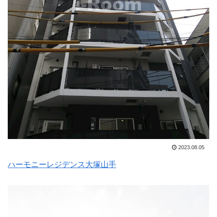
2023.08.05
ハーモニーレジデンス大塚山手