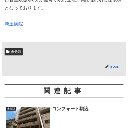
となっております。
埼玉病院
未分類
iroom
関連記事
コンフォート駒込
未分類