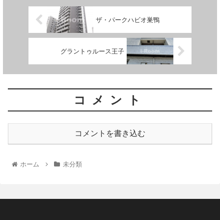
ザ・パークハビオ巣鴨
グラントゥルース王子
コメント
コメントを書き込む
ホーム
未分類