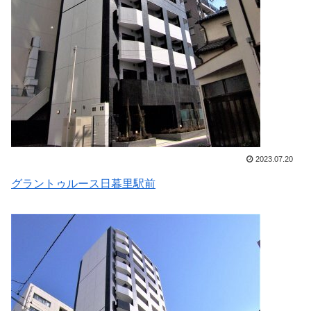
2023.07.20
グラントゥルース日暮里駅前