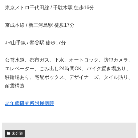
東京メトロ千代田線 / 千駄木駅 徒歩16分
京成本線 / 新三河島駅 徒歩17分
JR山手線 / 鶯谷駅 徒歩17分
公営水道、都市ガス、下水、オートロック、防犯カメラ、
エレベーター、ごみ出し24時間OK、バイク置き場あり、
駐輪場あり、宅配ボックス、デザイナーズ、タイル貼り、
耐震構造
老年病研究所附属病院
未分類