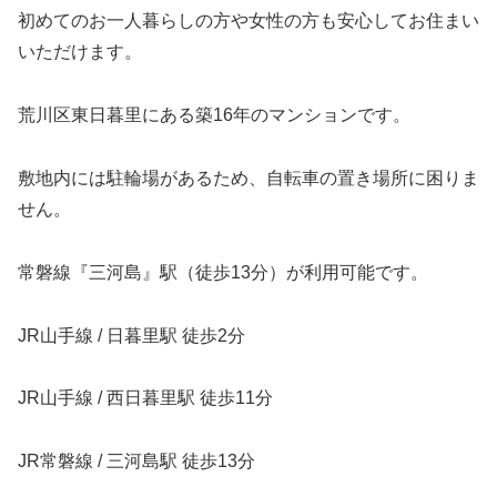
初めてのお一人暮らしの方や女性の方も安心してお住まい
いただけます。
荒川区東日暮里にある築16年のマンションです。
敷地内には駐輪場があるため、自転車の置き場所に困りま
せん。
常磐線『三河島』駅（徒歩13分）が利用可能です。
JR山手線 / 日暮里駅 徒歩2分
JR山手線 / 西日暮里駅 徒歩11分
JR常磐線 / 三河島駅 徒歩13分