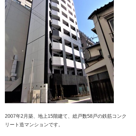
2007年2月築、地上15階建て、総戸数58戸の鉄筋コンク
リート造マンションです。