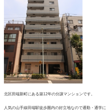
北区田端新町にある築12年の分譲マンションです。
人気の山手線田端駅徒歩圏内の好立地なので通勤・通学に