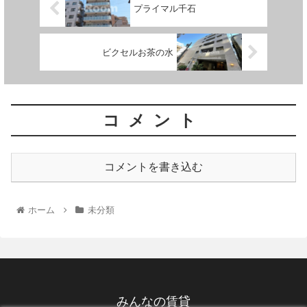
プライマル千石
ビクセルお茶の水
コメント
コメントを書き込む
ホーム
未分類
みんなの賃貸