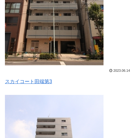
2023.06.14
スカイコート田端第3