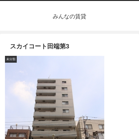
みんなの賃貸
スカイコート田端第3
未分類