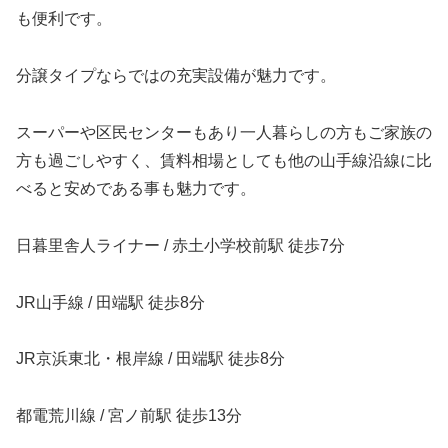
も便利です。
分譲タイプならではの充実設備が魅力です。
スーパーや区民センターもあり一人暮らしの方もご家族の
方も過ごしやすく、賃料相場としても他の山手線沿線に比
べると安めである事も魅力です。
日暮里舎人ライナー / 赤土小学校前駅 徒歩7分
JR山手線 / 田端駅 徒歩8分
JR京浜東北・根岸線 / 田端駅 徒歩8分
都電荒川線 / 宮ノ前駅 徒歩13分