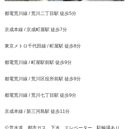
都電荒川線 / 荒川二丁目駅 徒歩5分
京成本線 / 京成町屋駅 徒歩7分
東京メトロ千代田線 / 町屋駅 徒歩8分
都電荒川線 / 町屋駅前駅 徒歩9分
都電荒川線 / 荒川区役所前駅 徒歩9分
都電荒川線 / 荒川七丁目駅 徒歩9分
京成本線 / 新三河島駅 徒歩11分
公営水道、都市ガス、下水、エレベーター、駐輪場あり、