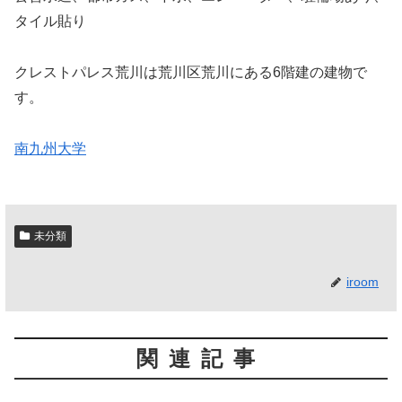
タイル貼り
クレストパレス荒川は荒川区荒川にある6階建の建物で
す。
南九州大学
未分類
iroom
関連記事