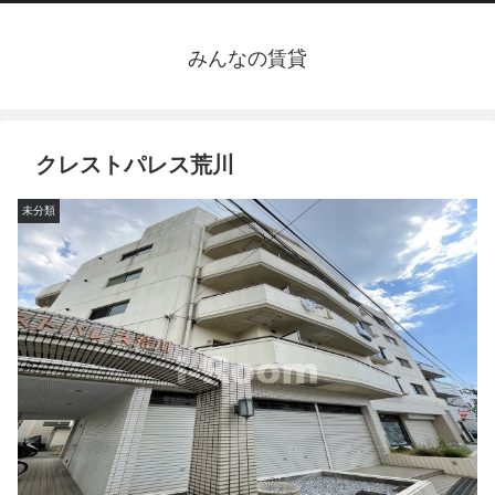
みんなの賃貸
クレストパレス荒川
未分類