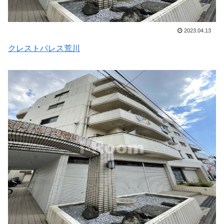
2023.04.13
クレストパレス荒川