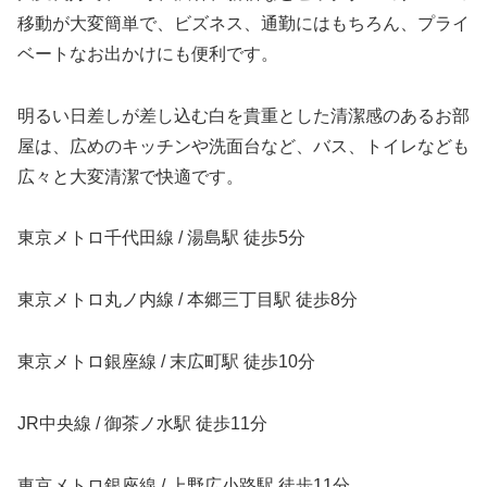
移動が大変簡単で、ビズネス、通勤にはもちろん、プライ
ベートなお出かけにも便利です。
明るい日差しが差し込む白を貴重とした清潔感のあるお部
屋は、広めのキッチンや洗面台など、バス、トイレなども
広々と大変清潔で快適です。
東京メトロ千代田線 / 湯島駅 徒歩5分
東京メトロ丸ノ内線 / 本郷三丁目駅 徒歩8分
東京メトロ銀座線 / 末広町駅 徒歩10分
JR中央線 / 御茶ノ水駅 徒歩11分
東京メトロ銀座線 / 上野広小路駅 徒歩11分