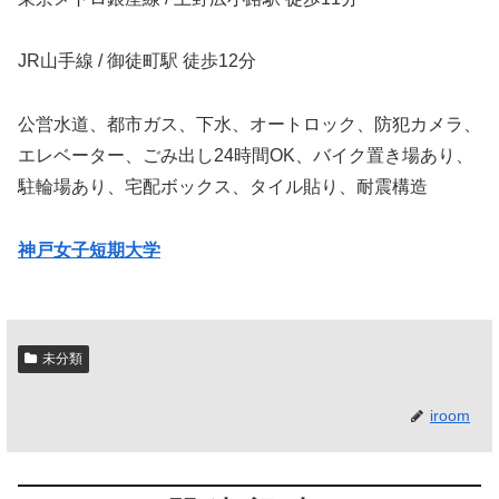
JR山手線 / 御徒町駅 徒歩12分
公営水道、都市ガス、下水、オートロック、防犯カメラ、
エレベーター、ごみ出し24時間OK、バイク置き場あり、
駐輪場あり、宅配ボックス、タイル貼り、耐震構造
神戸女子短期大学
未分類
iroom