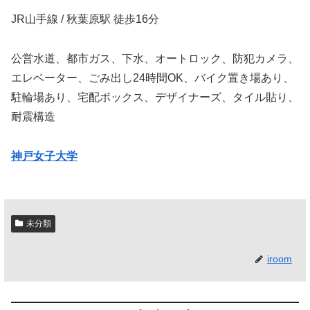
JR山手線 / 秋葉原駅 徒歩16分
公営水道、都市ガス、下水、オートロック、防犯カメラ、
エレベーター、ごみ出し24時間OK、バイク置き場あり、
駐輪場あり、宅配ボックス、デザイナーズ、タイル貼り、
耐震構造
神戸女子大学
未分類
iroom