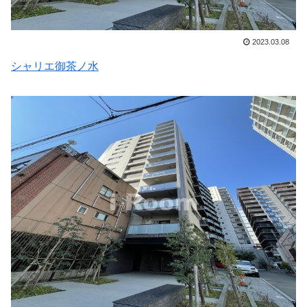
2023.03.08
シャリエ御茶ノ水