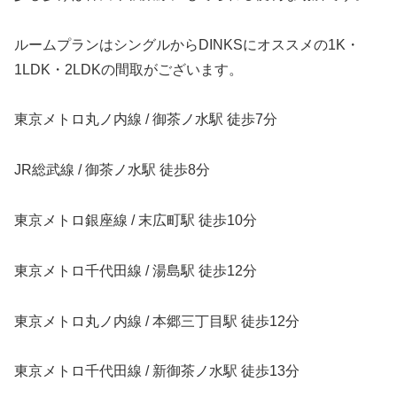
ルームプランはシングルからDINKSにオススメの1K・
1LDK・2LDKの間取がございます。
東京メトロ丸ノ内線 / 御茶ノ水駅 徒歩7分
JR総武線 / 御茶ノ水駅 徒歩8分
東京メトロ銀座線 / 末広町駅 徒歩10分
東京メトロ千代田線 / 湯島駅 徒歩12分
東京メトロ丸ノ内線 / 本郷三丁目駅 徒歩12分
東京メトロ千代田線 / 新御茶ノ水駅 徒歩13分