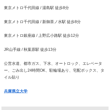
東京メトロ千代田線 / 湯島駅 徒歩8分
東京メトロ千代田線 / 新御茶ノ水駅 徒歩8分
東京メトロ銀座線 / 上野広小路駅 徒歩12分
JR山手線 / 秋葉原駅 徒歩13分
公営水道、都市ガス、下水、オートロック、エレベータ
ー、ごみ出し24時間OK、駐輪場あり、宅配ボックス、タ
イル貼り
兵庫県立大学