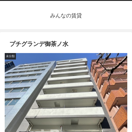
みんなの賃貸
プチグランデ御茶ノ水
未分類