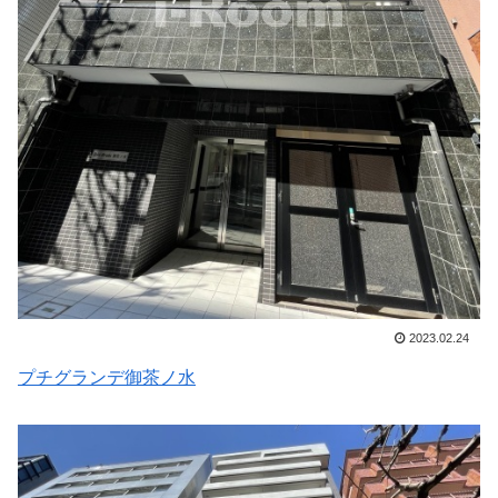
2023.02.24
プチグランデ御茶ノ水