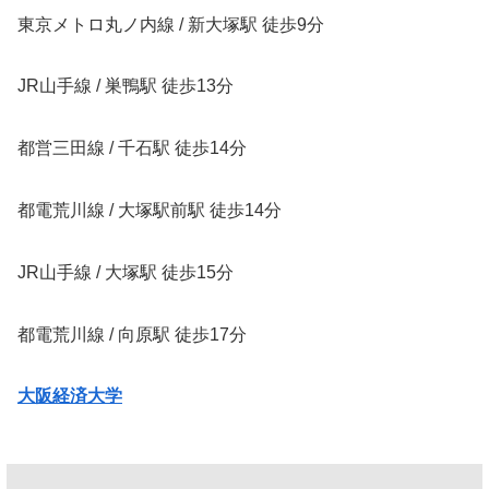
東京メトロ丸ノ内線 / 新大塚駅 徒歩9分
JR山手線 / 巣鴨駅 徒歩13分
都営三田線 / 千石駅 徒歩14分
都電荒川線 / 大塚駅前駅 徒歩14分
JR山手線 / 大塚駅 徒歩15分
都電荒川線 / 向原駅 徒歩17分
大阪経済大学