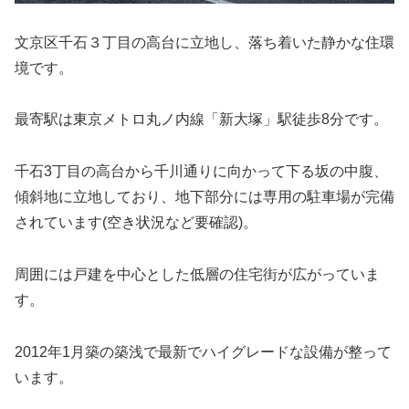
文京区千石３丁目の高台に立地し、落ち着いた静かな住環
境です。
最寄駅は東京メトロ丸ノ内線「新大塚」駅徒歩8分です。
千石3丁目の高台から千川通りに向かって下る坂の中腹、
傾斜地に立地しており、地下部分には専用の駐車場が完備
されています(空き状況など要確認)。
周囲には戸建を中心とした低層の住宅街が広がっていま
す。
2012年1月築の築浅で最新でハイグレードな設備が整って
います。