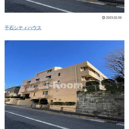
2023.02.09
千石シティハウス