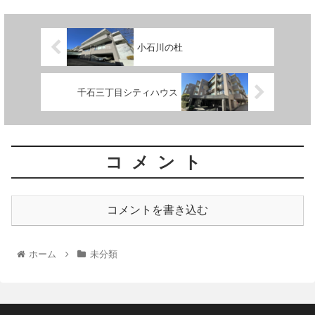
小石川の杜
千石三丁目シティハウス
コメント
コメントを書き込む
ホーム
未分類