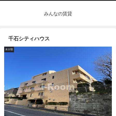
みんなの賃貸
千石シティハウス
未分類