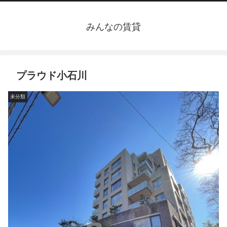
みんなの賃貸
プラウド小石川
未分類