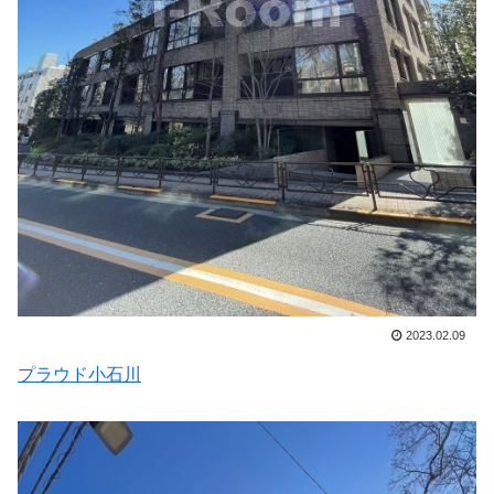
2023.02.09
プラウド小石川