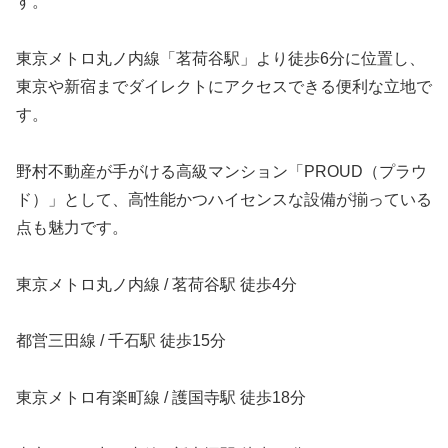
す。
東京メトロ丸ノ内線「茗荷谷駅」より徒歩6分に位置し、
東京や新宿までダイレクトにアクセスできる便利な立地で
す。
野村不動産が手がける高級マンション「PROUD（プラウ
ド）」として、高性能かつハイセンスな設備が揃っている
点も魅力です。
東京メトロ丸ノ内線 / 茗荷谷駅 徒歩4分
都営三田線 / 千石駅 徒歩15分
東京メトロ有楽町線 / 護国寺駅 徒歩18分