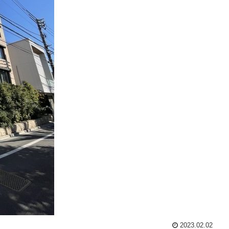
2023.02.02