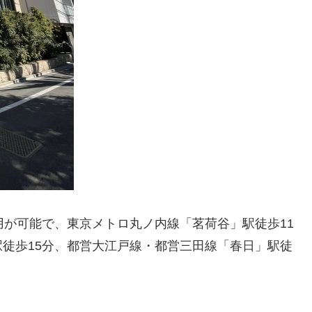
用が可能で、東京メトロ丸ノ内線「茗荷谷」駅徒歩11
徒歩15分、都営大江戸線・都営三田線「春日」駅徒