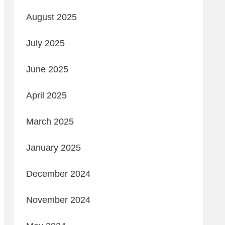
August 2025
July 2025
June 2025
April 2025
March 2025
January 2025
December 2024
November 2024