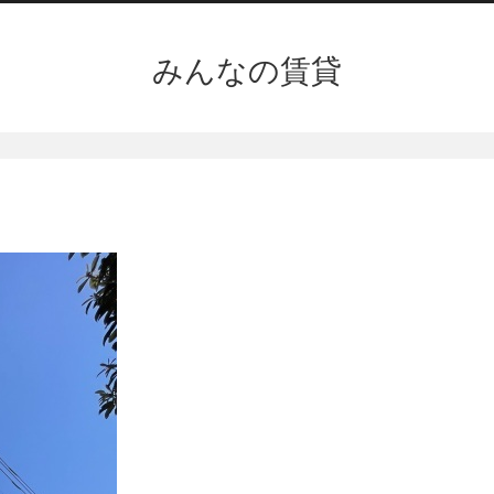
みんなの賃貸