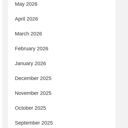
May 2026
April 2026
March 2026
February 2026
January 2026
December 2025
November 2025
October 2025
September 2025