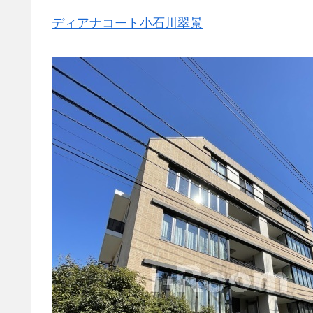
ディアナコート小石川翠景