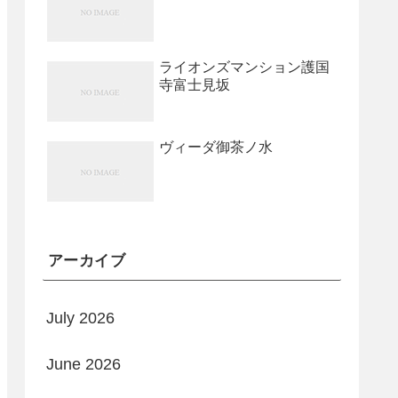
ライオンズマンション護国
寺富士見坂
ヴィーダ御茶ノ水
アーカイブ
July 2026
June 2026