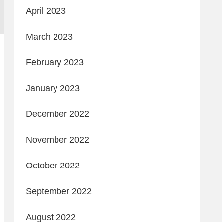
April 2023
March 2023
February 2023
January 2023
December 2022
November 2022
October 2022
September 2022
August 2022