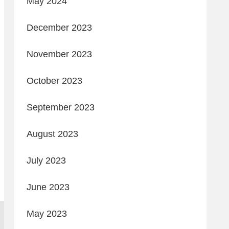
May 2024
December 2023
November 2023
October 2023
September 2023
August 2023
July 2023
June 2023
May 2023