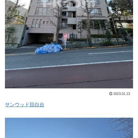
2023.01.13
サンウッド目白台